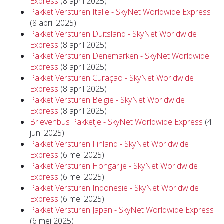
Express
(8 april 2025)
Pakket Versturen Italië - SkyNet Worldwide Express
(8 april 2025)
Pakket Versturen Duitsland - SkyNet Worldwide
Express
(8 april 2025)
Pakket Versturen Denemarken - SkyNet Worldwide
Express
(8 april 2025)
Pakket Versturen Curaçao - SkyNet Worldwide
Express
(8 april 2025)
Pakket Versturen België - SkyNet Worldwide
Express
(8 april 2025)
Brievenbus Pakketje - SkyNet Worldwide Express
(4
juni 2025)
Pakket Versturen Finland - SkyNet Worldwide
Express
(6 mei 2025)
Pakket Versturen Hongarije - SkyNet Worldwide
Express
(6 mei 2025)
Pakket Versturen Indonesië - SkyNet Worldwide
Express
(6 mei 2025)
Pakket Versturen Japan - SkyNet Worldwide Express
(6 mei 2025)