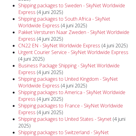
Shipping packages to Sweden - SkyNet Worldwide
Express
(4 juni 2025)
Shipping packages to South Africa - SkyNet
Worldwide Express
(4 juni 2025)
Pakket Versturen Naar Zweden - SkyNet Worldwide
Express
(4 juni 2025)
CN22 EN - SkyNet Worldwide Express
(4 juni 2025)
Urgent Courier Service - SkyNet Worldwide Express
(4 juni 2025)
Business Package Shipping - SkyNet Worldwide
Express
(4 juni 2025)
Shipping packages to United Kingdom - SkyNet
Worldwide Express
(4 juni 2025)
Shipping packages to America - SkyNet Worldwide
Express
(4 juni 2025)
Shipping packages to France - SkyNet Worldwide
Express
(4 juni 2025)
Shipping packages to United States - Skynet
(4 juni
2025)
Shipping packages to Switzerland - SkyNet