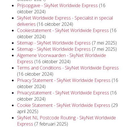
Prijsopgave - SkyNet Worldwide Express
(16
oktober 2024)
SkyNet Worldwide Express - Specialist in special
deliveries
(16 oktober 2024)
Cookiestatement - SkyNet Worldwide Express
(16
oktober 2024)
Sitemap - SkyNet Worldwide Express
(7 mei 2025)
Sitemap - SkyNet Worldwide Express
(7 mei 2025)
Algemene Voorwaarden - SkyNet Worldwide
Express
(16 oktober 2024)
Terms and Conditions - SkyNet Worldwide Express
(16 oktober 2024)
Privacy Statement - SkyNet Worldwide Express
(16
oktober 2024)
Privacystatement - SkyNet Worldwide Express
(16
oktober 2024)
Cookie Statement - SkyNet Worldwide Express
(29
april 2025)
SkyNet NL Postcode Routing - SkyNet Worldwide
Express
(7 februari 2025)