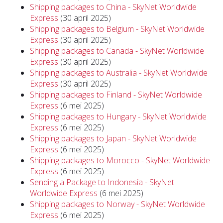
Shipping packages to China - SkyNet Worldwide
Express
(30 april 2025)
Shipping packages to Belgium - SkyNet Worldwide
Express
(30 april 2025)
Shipping packages to Canada - SkyNet Worldwide
Express
(30 april 2025)
Shipping packages to Australia - SkyNet Worldwide
Express
(30 april 2025)
Shipping packages to Finland - SkyNet Worldwide
Express
(6 mei 2025)
Shipping packages to Hungary - SkyNet Worldwide
Express
(6 mei 2025)
Shipping packages to Japan - SkyNet Worldwide
Express
(6 mei 2025)
Shipping packages to Morocco - SkyNet Worldwide
Express
(6 mei 2025)
Sending a Package to Indonesia - SkyNet
Worldwide Express
(6 mei 2025)
Shipping packages to Norway - SkyNet Worldwide
Express
(6 mei 2025)