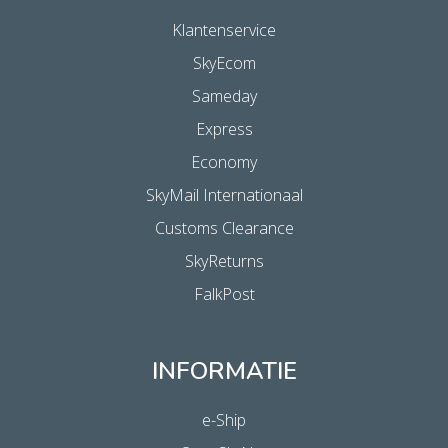
Klantenservice
SkyEcom
Sameday
Express
Economy
SkyMail Internationaal
Customs Clearance
SkyReturns
FalkPost
INFORMATIE
e-Ship