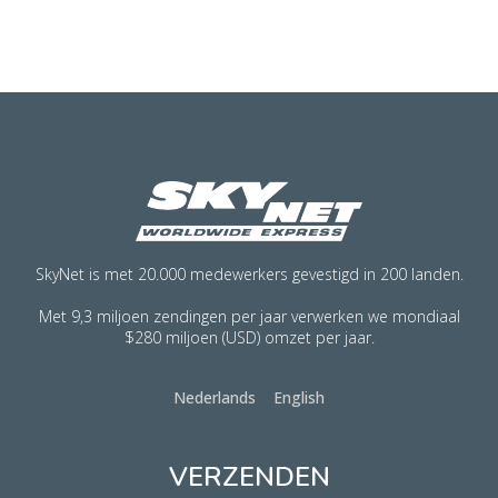
SkyNet is met 20.000 medewerkers gevestigd in 200 landen.
Met 9,3 miljoen zendingen per jaar verwerken we mondiaal
$280 miljoen (USD) omzet per jaar.
Nederlands
English
VERZENDEN