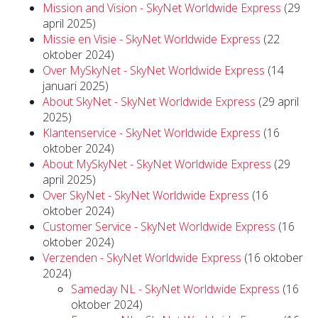
Mission and Vision - SkyNet Worldwide Express
(29
april 2025)
Missie en Visie - SkyNet Worldwide Express
(22
oktober 2024)
Over MySkyNet - SkyNet Worldwide Express
(14
januari 2025)
About SkyNet - SkyNet Worldwide Express
(29 april
2025)
Klantenservice - SkyNet Worldwide Express
(16
oktober 2024)
About MySkyNet - SkyNet Worldwide Express
(29
april 2025)
Over SkyNet - SkyNet Worldwide Express
(16
oktober 2024)
Customer Service - SkyNet Worldwide Express
(16
oktober 2024)
Verzenden - SkyNet Worldwide Express
(16 oktober
2024)
Sameday NL - SkyNet Worldwide Express
(16
oktober 2024)