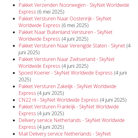
Pakket Verzenden Noorwegen - SkyNet Worldwide
Express
(6 mei 2025)
Pakket Versturen Naar Oostenrijk - SkyNet
Worldwide Express
(6 mei 2025)
Pakket Naar Buitenland Versturen - SkyNet
Worldwide Express
(4 juni 2025)
Pakket Versturen Naar Verenigde Staten - Skynet
(4
juni 2025)
Pakket Versturen Naar Zwitserland - SkyNet
Worldwide Express
(4 juni 2025)
Spoed Koerier - SkyNet Worldwide Express
(4 juni
2025)
Pakket Versturen Zakelijk - SkyNet Worldwide
Express
(4 juni 2025)
CN22 nl - SkyNet Worldwide Express
(4 juni 2025)
Pakket Versturen Frankrijk - SkyNet Worldwide
Express
(4 juni 2025)
Delivery service Netherlands - SkyNet Worldwide
Express
(4 juni 2025)
Mail Delivery service Netherlands - SkyNet