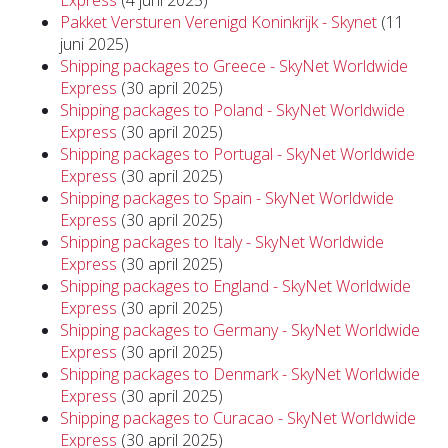
Pakket Versturen Verenigd Koninkrijk - Skynet
(11
juni 2025)
Shipping packages to Greece - SkyNet Worldwide
Express
(30 april 2025)
Shipping packages to Poland - SkyNet Worldwide
Express
(30 april 2025)
Shipping packages to Portugal - SkyNet Worldwide
Express
(30 april 2025)
Shipping packages to Spain - SkyNet Worldwide
Express
(30 april 2025)
Shipping packages to Italy - SkyNet Worldwide
Express
(30 april 2025)
Shipping packages to England - SkyNet Worldwide
Express
(30 april 2025)
Shipping packages to Germany - SkyNet Worldwide
Express
(30 april 2025)
Shipping packages to Denmark - SkyNet Worldwide
Express
(30 april 2025)
Shipping packages to Curacao - SkyNet Worldwide
Express
(30 april 2025)