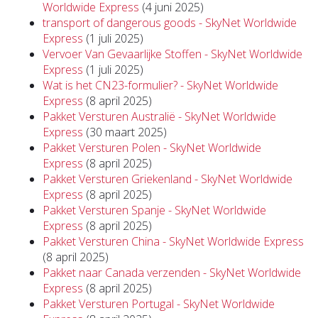
Worldwide Express
(4 juni 2025)
transport of dangerous goods - SkyNet Worldwide
Express
(1 juli 2025)
Vervoer Van Gevaarlijke Stoffen - SkyNet Worldwide
Express
(1 juli 2025)
Wat is het CN23-formulier? - SkyNet Worldwide
Express
(8 april 2025)
Pakket Versturen Australië - SkyNet Worldwide
Express
(30 maart 2025)
Pakket Versturen Polen - SkyNet Worldwide
Express
(8 april 2025)
Pakket Versturen Griekenland - SkyNet Worldwide
Express
(8 april 2025)
Pakket Versturen Spanje - SkyNet Worldwide
Express
(8 april 2025)
Pakket Versturen China - SkyNet Worldwide Express
(8 april 2025)
Pakket naar Canada verzenden - SkyNet Worldwide
Express
(8 april 2025)
Pakket Versturen Portugal - SkyNet Worldwide