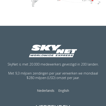
SkyNet is met 20.000 medewerkers gevestigd in 200 landen.
Met 9,3 miljoen zendingen per jaar verwerken we mondiaal
$280 miljoen (USD) omzet per jaar.
Nederlands
English