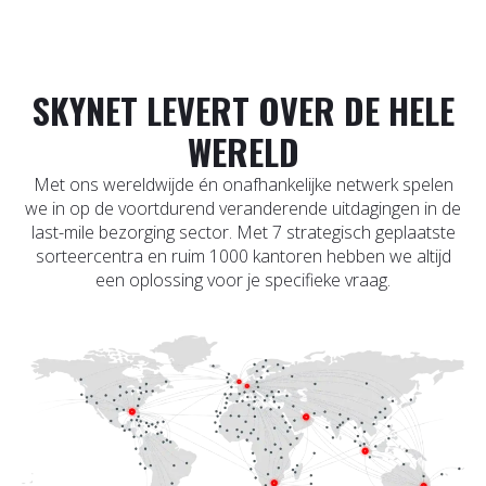
SKYNET LEVERT OVER DE HELE
WERELD
Met ons wereldwijde én onafhankelijke netwerk spelen
we in op de voortdurend veranderende uitdagingen in de
last-mile bezorging sector. Met 7 strategisch geplaatste
sorteercentra en ruim 1000 kantoren hebben we altijd
een oplossing voor je specifieke vraag.