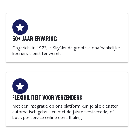
50+ JAAR ERVARING
Opgericht in 1972, is SkyNet de grootste onafhankelijke
koeriers-dienst ter wereld.
FLEXIBILITEIT VOOR VERZENDERS
Met een integratie op ons platform kun je alle diensten
automatisch gebruiken met de juiste servicecode, of
boek per service online een afhaling!