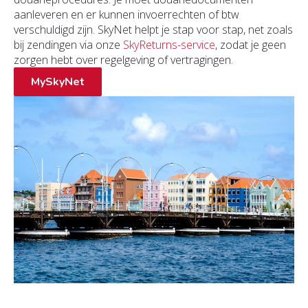
aanleveren en er kunnen invoerrechten of btw
verschuldigd zijn. SkyNet helpt je stap voor stap, net zoals
bij zendingen via onze
SkyReturns-service
, zodat je geen
zorgen hebt over regelgeving of vertragingen.
MySkyNet