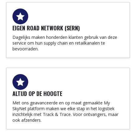
EIGEN ROAD NETWORK (SERN)
Dagelijks maken honderden klanten gebruik van deze
service om hun supply chain en retailkanalen te
bevoorraden.
ALTIJD OP DE HOOGTE
Met ons geavanceerde en op maat gemaakte My
SkyNet platform maken we elke stap in het logistiek
inzichtelijk met Track & Trace. Voor ontvangers, maar
ook afzenders.