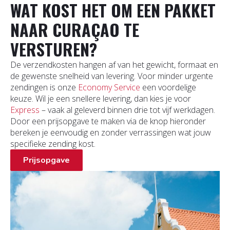
WAT KOST HET OM EEN PAKKET
NAAR CURAÇAO TE
VERSTUREN?
De verzendkosten hangen af van het gewicht, formaat en
de gewenste snelheid van levering. Voor minder urgente
zendingen is onze
Economy Service
een voordelige
keuze. Wil je een snellere levering, dan kies je voor
Express
– vaak al geleverd binnen drie tot vijf werkdagen.
Door een prijsopgave te maken via de knop hieronder
bereken je eenvoudig en zonder verrassingen wat jouw
specifieke zending kost.
Prijsopgave