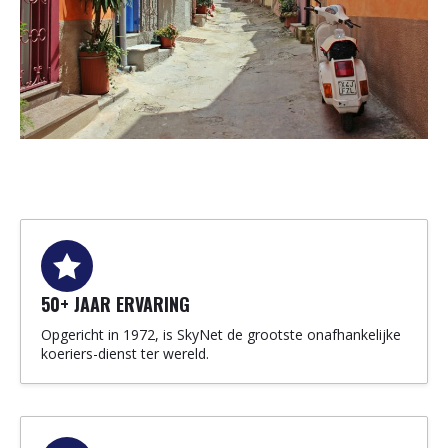
50+ JAAR ERVARING
Opgericht in 1972, is SkyNet de grootste onafhankelijke
koeriers-dienst ter wereld.