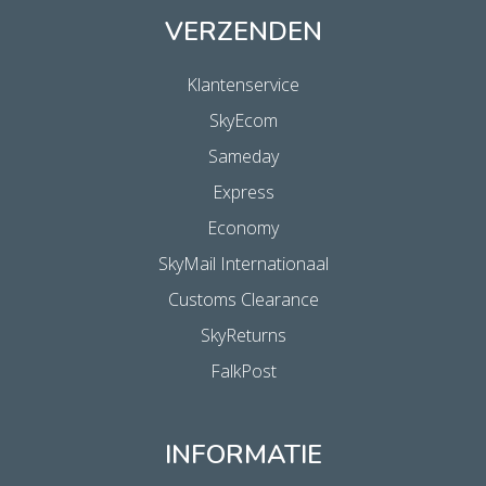
VERZENDEN
Klantenservice
SkyEcom
Sameday
Express
Economy
SkyMail Internationaal
Customs Clearance
SkyReturns
FalkPost
INFORMATIE