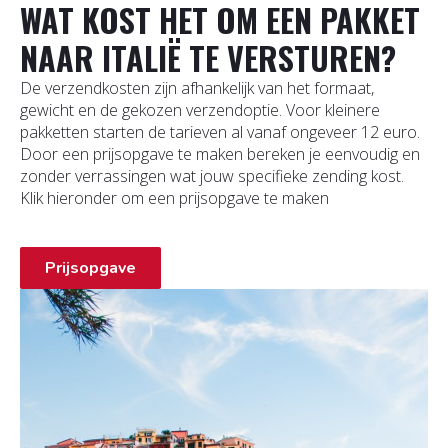
WAT KOST HET OM EEN PAKKET
NAAR ITALIË TE VERSTUREN?
De verzendkosten zijn afhankelijk van het formaat,
gewicht en de gekozen verzendoptie. Voor kleinere
pakketten starten de tarieven al vanaf ongeveer 12 euro.
Door een prijsopgave te maken bereken je eenvoudig en
zonder verrassingen wat jouw specifieke zending kost.
Klik hieronder om een prijsopgave te maken
Prijsopgave