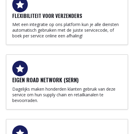
FLEXIBILITEIT VOOR VERZENDERS
Met een integratie op ons platform kun je alle diensten
automatisch gebruiken met de juiste servicecode, of
boek per service online een afhaling!
EIGEN ROAD NETWORK (SERN)
Dagelijks maken honderden klanten gebruik van deze
service om hun supply chain en retailkanalen te
bevoorraden.