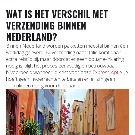
WAT IS HET VERSCHIL MET
VERZENDING BINNEN
NEDERLAND?
Binnen Nederland worden pakketten meestal binnen één
werkdag geleverd. Bij verzending naar Italië komt daar
extra reistijd bij, maar doordat er geen douane-inklaring
nodig is, blijft het proces eenvoudig en betrouwbaar,
bijvoorbeeld wanneer je kiest voor onze
Express-optie
. Je
hoeft geen invoerrechten te betalen en er zijn geen
formulieren nodig voor de douane.