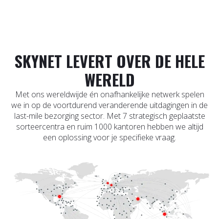
SKYNET LEVERT OVER DE HELE
WERELD
Met ons wereldwijde én onafhankelijke netwerk spelen
we in op de voortdurend veranderende uitdagingen in de
last-mile bezorging sector. Met 7 strategisch geplaatste
sorteercentra en ruim 1000 kantoren hebben we altijd
een oplossing voor je specifieke vraag.