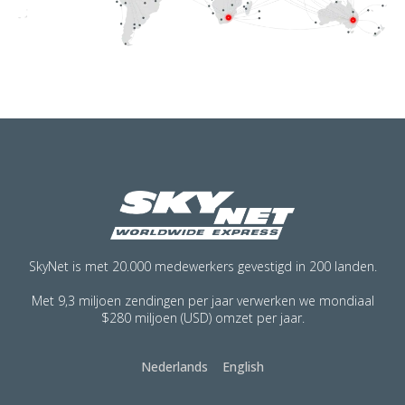
SkyNet is met 20.000 medewerkers gevestigd in 200 landen.
Met 9,3 miljoen zendingen per jaar verwerken we mondiaal
$280 miljoen (USD) omzet per jaar.
Nederlands
English