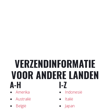
VERZENDINFORMATIE
VOOR ANDERE LANDEN
A-H
I-Z
Amerika
Indonesië
Australië
Italië
België
Japan