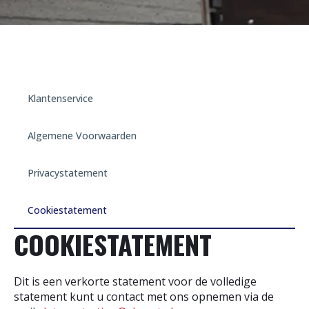
Klantenservice
Algemene Voorwaarden
Privacystatement
Cookiestatement
COOKIESTATEMENT
Dit is een verkorte statement voor de volledige
statement kunt u contact met ons opnemen via de