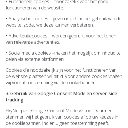
• Functionele cookies – noodzakelijk voor het goed
functioneren van de website.
• Analytische cookies – geven inzicht in het gebruik van de
website, zodat we deze kunnen verbeteren.
• Advertentiecookies – worden gebruikt voor het tonen
van relevante advertenties.
• Social media cookies –maken het mogelijk om inhoud te
delen via externe platformen.
Cookies die noodzakelijk zijn voor het functioneren van
de website plaatsen wij altijd. Voor andere cookies vragen
wij vooraf toestemming via de cookiebanner.
3. Gebruik van Google Consent Mode en server-side
tracking
SkyNet past Google Consent Mode v2 toe. Daarmee
stemmen wij het gebruik van cookies af op uw keuzes in
de cookiebanner. Indien u geen toestemming geeft,