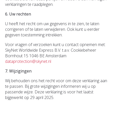
verklaringen te raadplegen.
6. Uw rechten
U heeft het recht om uw gegevens in te zien, te laten
corrigeren of te laten verwijderen. Ook kunt u eerder
gegeven toestemming intrekken.
Voor vragen of verzoeken kunt u contact opnemen met:
SkyNet Worldwide Express B.V. t.a.v. Cookiebeheer
Bornhout 15 1046 BE Amsterdam
dataprotection@skynet.nl
7. Wijzigingen
Wij behouden ons het recht voor om deze verklaring aan
te passen. Bij grote wijzigingen informeren wij u op
passende wijze. Deze verklaring is voor het laatst
bijgewerkt op 29 april 2025.