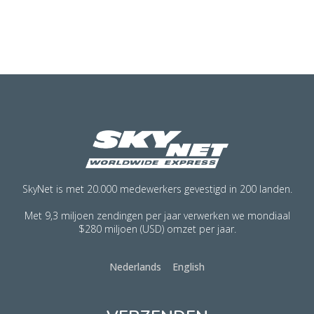
SkyNet is met 20.000 medewerkers gevestigd in 200 landen.
Met 9,3 miljoen zendingen per jaar verwerken we mondiaal
$280 miljoen (USD) omzet per jaar.
Nederlands
English