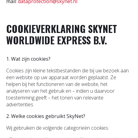
mail:
dataprotection@skynet.nl
COOKIEVERKLARING SKYNET
WORLDWIDE EXPRESS B.V.
1. Wat zijn cookies?
Cookies zijn kleine tekstbestanden die bij uw bezoek aan
een website op uw apparaat worden geplaatst. Ze
helpen bij het functioneren van de website, het
analyseren van het gebruik en – indien u daarvoor
toestemming geeft – het tonen van relevante
advertenties.
2. Welke cookies gebruikt SkyNet?
Wij gebruiken de volgende categorieën cookies: