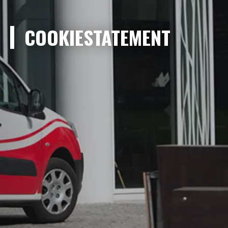
COOKIESTATEMENT