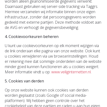
worden alleen geanonimiseerde gegevens verwerkt.
Daarnaast gebruiken wij server-side tracking via Taggrs.
Hiermee verzamelen wij informatie binnen onze eigen
infrastructuur, zonder dat persoonsgegevens worden
gedeeld met externe partijen. Deze methode voldoet aan
de AVG en verhoogt de gegevensbeveiliging.
4. Cookievoorkeuren beheren
U kunt uw cookievoorkeuren op elk moment wijzigen via
de link onderaan elke pagina van onze website. Ook kunt
u cookies verwijderen via uw browserinstellingen. Houd
er rekening mee dat sommige onderdelen van de website
minder goed kunnen functioneren als u cookies weigert.
Meer informatie vindt u op:
www.veiliginternetten.nl
.
5. Cookies van derden
Op onze website kunnen ook cookies van derden
worden geplaatst (zoals Google of social media-
platformen). Wij hebben geen controle over het
cookiebeleid van deze partijen en raden u aan hun eigen