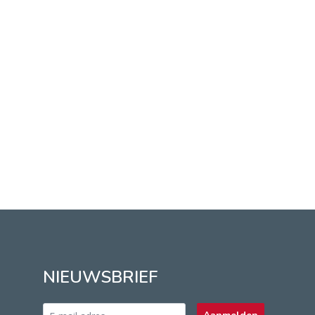
NIEUWSBRIEF
Email