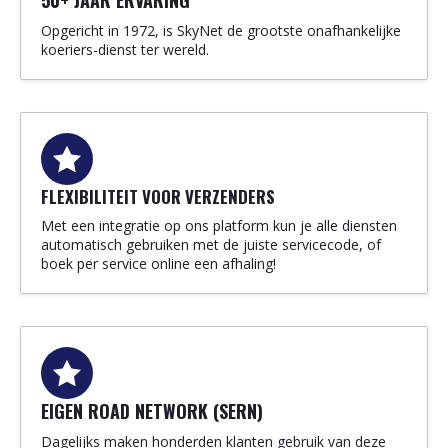
Opgericht in 1972, is SkyNet de grootste onafhankelijke
koeriers-dienst ter wereld.
FLEXIBILITEIT VOOR VERZENDERS
Met een integratie op ons platform kun je alle diensten
automatisch gebruiken met de juiste servicecode, of
boek per service online een afhaling!
EIGEN ROAD NETWORK (SERN)
Dagelijks maken honderden klanten gebruik van deze