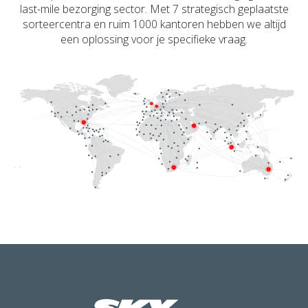
last-mile bezorging sector. Met 7 strategisch geplaatste
sorteercentra en ruim 1000 kantoren hebben we altijd
een oplossing voor je specifieke vraag.