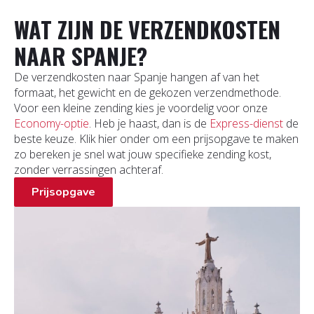
WAT ZIJN DE VERZENDKOSTEN
NAAR SPANJE?
De verzendkosten naar Spanje hangen af van het
formaat, het gewicht en de gekozen verzendmethode.
Voor een kleine zending kies je voordelig voor onze
Economy-optie
. Heb je haast, dan is de
Express-dienst
de
beste keuze. Klik hier onder om een prijsopgave te maken
zo bereken je snel wat jouw specifieke zending kost,
zonder verrassingen achteraf.
Prijsopgave