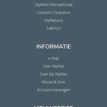
SkyMail Internationaal
Customs Clearance
SkyReturns
FalkPost
INFORMATIE
e-Ship
Over SkyNet
Over My SkyNet
Missie & Visie
Account Aanvragen