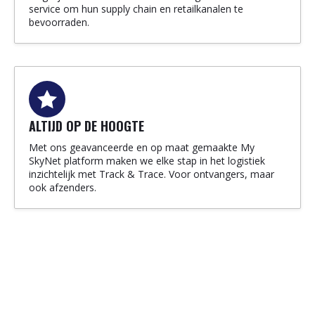
service om hun supply chain en retailkanalen te
bevoorraden.
ALTIJD OP DE HOOGTE
Met ons geavanceerde en op maat gemaakte My
SkyNet platform maken we elke stap in het logistiek
inzichtelijk met Track & Trace. Voor ontvangers, maar
ook afzenders.