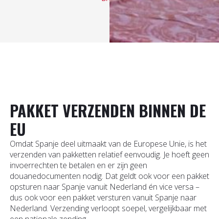
PAKKET VERZENDEN BINNEN DE
EU
Omdat Spanje deel uitmaakt van de Europese Unie, is het
verzenden van pakketten relatief eenvoudig. Je hoeft geen
invoerrechten te betalen en er zijn geen
douanedocumenten nodig. Dat geldt ook voor een pakket
opsturen naar Spanje vanuit Nederland én vice versa –
dus ook voor een pakket versturen vanuit Spanje naar
Nederland. Verzending verloopt soepel, vergelijkbaar met
een nationale zending.