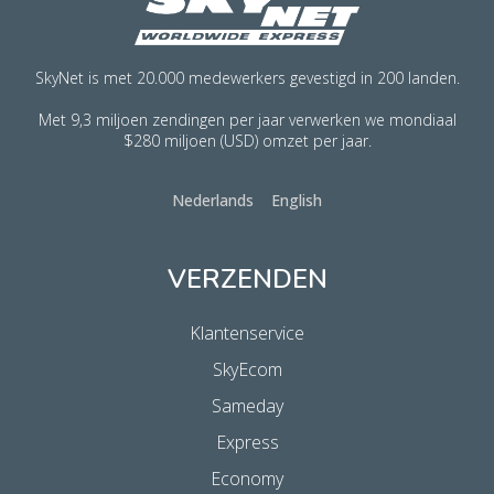
SkyNet is met 20.000 medewerkers gevestigd in 200 landen.
Met 9,3 miljoen zendingen per jaar verwerken we mondiaal
$280 miljoen (USD) omzet per jaar.
Nederlands
English
VERZENDEN
Klantenservice
SkyEcom
Sameday
Express
Economy