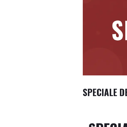
SPECIALE D