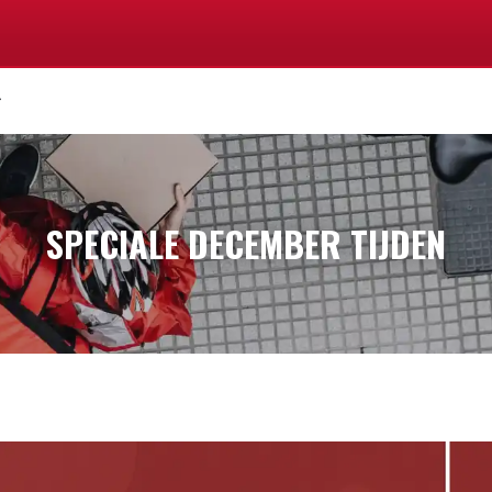
SPECIALE DECEMBER TIJDEN