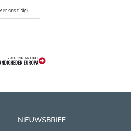
er ons tijdig)
VOLGEND ARTIKEL
ANDIGHEDEN EUROPA
NIEUWSBRIEF