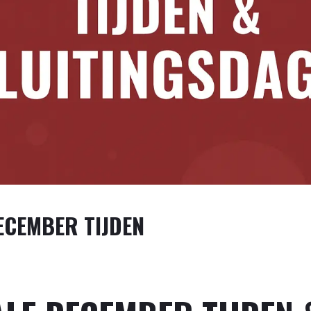
ECEMBER TIJDEN