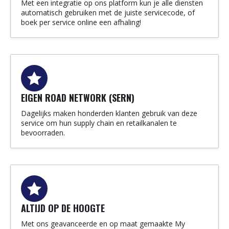
Met een integratie op ons platform kun je alle diensten
automatisch gebruiken met de juiste servicecode, of
boek per service online een afhaling!
EIGEN ROAD NETWORK (SERN)
Dagelijks maken honderden klanten gebruik van deze
service om hun supply chain en retailkanalen te
bevoorraden.
ALTIJD OP DE HOOGTE
Met ons geavanceerde en op maat gemaakte My