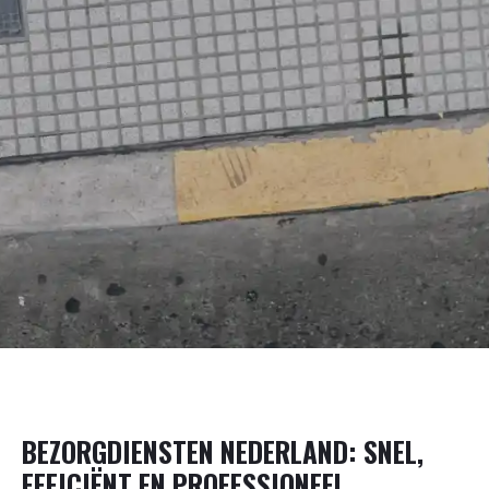
BEZORGDIENSTEN NEDERLAND: SNEL,
EFFICIËNT EN PROFESSIONEEL