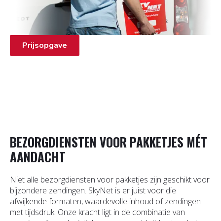
Prijsopgave
BEZORGDIENSTEN VOOR PAKKETJES MÉT
AANDACHT
Niet alle bezorgdiensten voor pakketjes zijn geschikt voor
bijzondere zendingen. SkyNet is er juist voor die
afwijkende formaten, waardevolle inhoud of zendingen
met tijdsdruk. Onze kracht ligt in de combinatie van