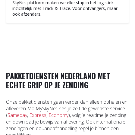
SkyNet platform maken we elke stap in het logistiek
inzichtelijk met Track & Trace. Voor ontvangers, maar
ook afzenders.
PAKKETDIENSTEN NEDERLAND MET
ECHTE GRIP OP JE ZENDING
Onze pakket diensten gaan verder dan alleen ophalen en
afleveren. Via MySkyNet kies je zelf de gewenste service
(
Sameday
,
Express
,
Economy
), volg je realtime je zending
en download je bewijs van aflevering. Ook internationale
zendingen en douaneafhandeling regel je binnen een