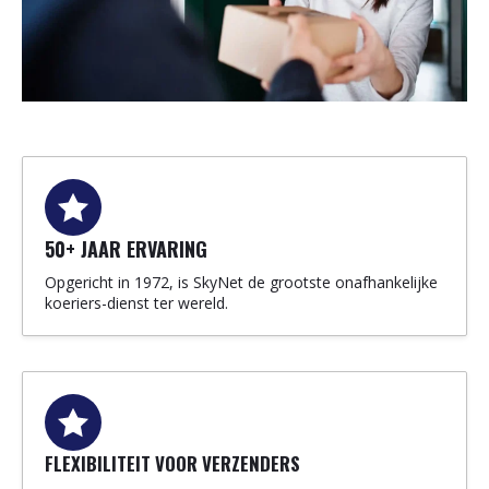
50+ JAAR ERVARING
Opgericht in 1972, is SkyNet de grootste onafhankelijke
koeriers-dienst ter wereld.
FLEXIBILITEIT VOOR VERZENDERS