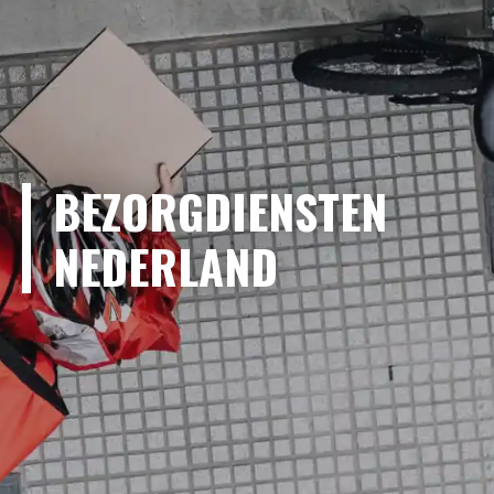
BEZORGDIENSTEN
NEDERLAND