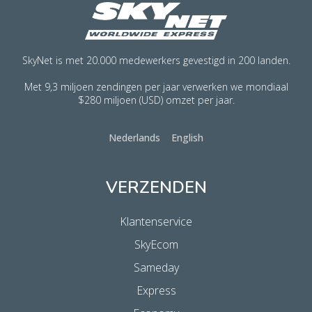
SkyNet is met 20.000 medewerkers gevestigd in 200 landen.
Met 9,3 miljoen zendingen per jaar verwerken we mondiaal
$280 miljoen (USD) omzet per jaar.
Nederlands
English
VERZENDEN
Klantenservice
SkyEcom
Sameday
Express