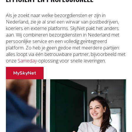
Als je zoekt naar welke bezorgdiensten er zijn in
Nederland, zie je al snel een wirwar van postbedrijven,
koeriers en externe platforms. SkyNet pakt het anders
aan. Wij combineren bezorgdiensten in Nederland met
persoonlijke service en een volledig geïntegreerd
platform. Zo heb je geen gedoe met meerdere partijen:
alles loopt via één betrouwbare partner, bijvoorbeeld met
onze
Sameday
-oplossing voor snelle leveringen.
MySkyNet