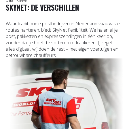
paar klikken.
SKYNET: DE VERSCHILLEN
Waar traditionele postbedrijven in Nederland vaak vaste
routes hanteren, biedt SkyNet flexibiliteit. We halen al je
post, pakketten en expresszendingen in één keer op,
zonder dat je hoeft te sorteren of frankeren. Jij regelt
alles digitaal, wij doen de rest – met eigen voertuigen en
betrouwbare chauffeurs.