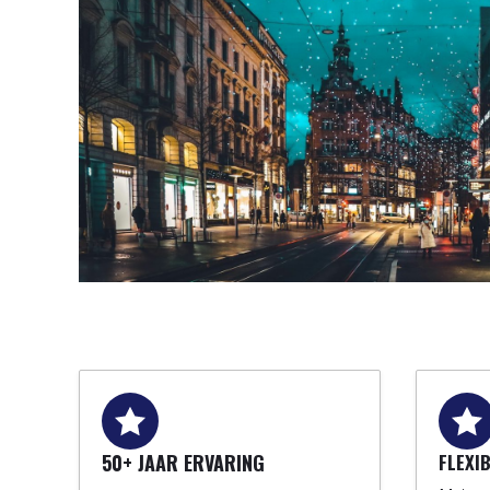
50+ JAAR ERVARING
FLEXI