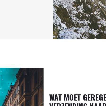
WAT MOET GEREG