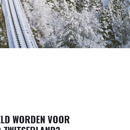
ELD WORDEN VOOR